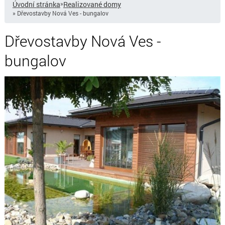
Úvodní stránka
»
Realizované domy
» Dřevostavby Nová Ves - bungalov
Dřevostavby Nová Ves -
bungalov