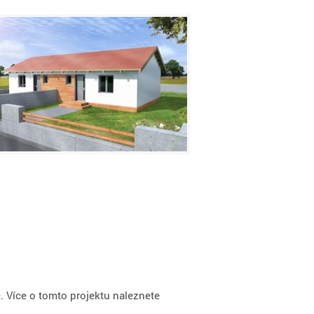
 Více o tomto projektu naleznete