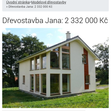
Úvodní stránka
»
Modelové dřevostavby
» Dřevostavba Jana: 2 332 000 Kč
Dřevostavba Jana: 2 332 000 Kč